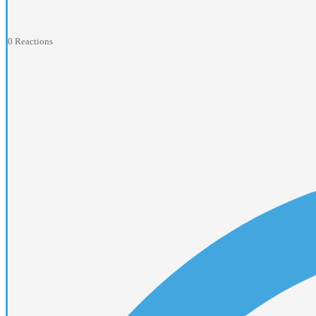
0
Reactions