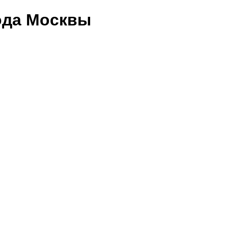
ода Москвы