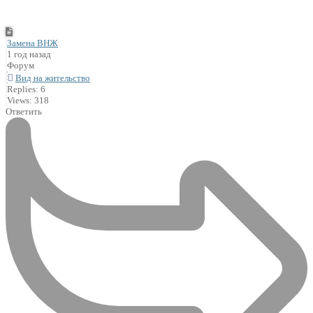
Замена ВНЖ
1 год назад
Форум
Вид на жительство
Replies: 6
Views: 318
Ответить