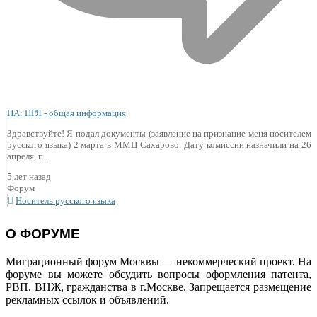
НА: НРЯ - общая информация
Здравствуйте! Я подал документы (заявление на признание меня носителем
русского языка) 2 марта в ММЦ Сахарово. Дату комиссии назначили на 26
апреля, п...
5 лет назад
Форум
Носитель русского языка
О ФОРУМЕ
Миграционный форум Москвы — некоммерческий проект. На
форуме вы можете обсудить вопросы оформления патента,
РВП, ВНЖ, гражданства в г.Москве. Запрещается размещение
рекламных ссылок и объявлений.