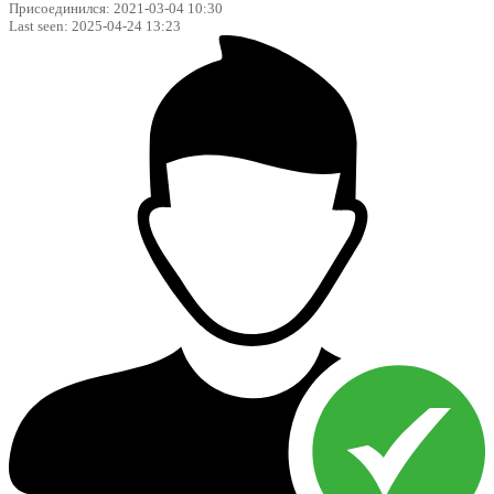
Присоединился: 2021-03-04 10:30
Last seen: 2025-04-24 13:23