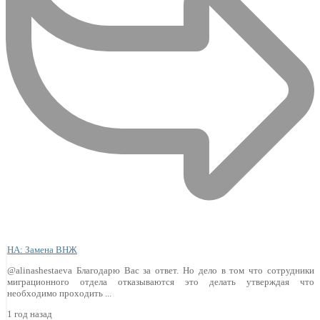
НА: Замена ВНЖ
@alinashestaeva Благодарю Вас за ответ. Но дело в том что сотрудники
миграционного отдела отказываются это делать утверждая что
необходимо проходить ...
1 год назад