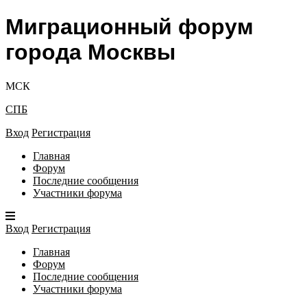
Миграционный форум
города Москвы
МСК
СПБ
Вход
Регистрация
Главная
Форум
Последние сообщения
Участники форума
Вход
Регистрация
Главная
Форум
Последние сообщения
Участники форума