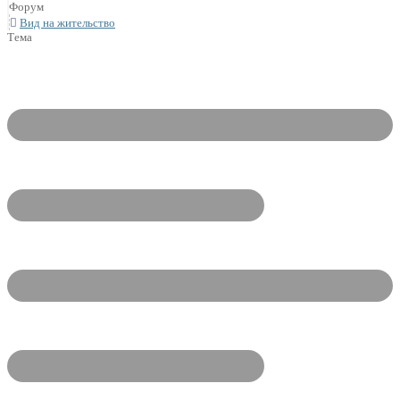
Форум
Вид на жительство
Тема