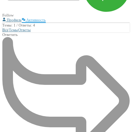
Follow
Профиль
Активность
Темы: 1
/
Ответы: 4
Все
Темы
Ответы
Ответить