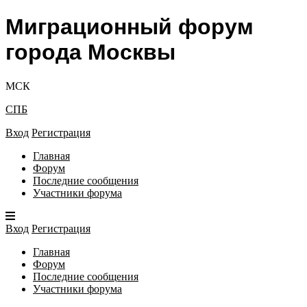
Миграционный форум
города Москвы
МСК
СПБ
Вход
Регистрация
Главная
Форум
Последние сообщения
Участники форума
Вход
Регистрация
Главная
Форум
Последние сообщения
Участники форума