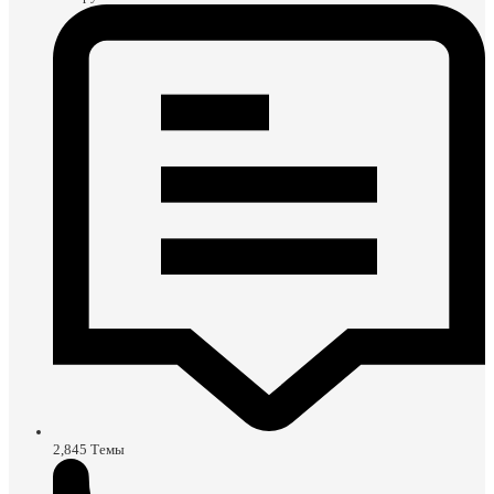
2,845
Темы