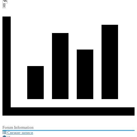
Forum Information
Свежие записи