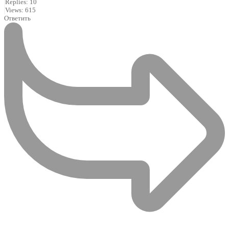
Replies: 10
Views: 615
Ответить