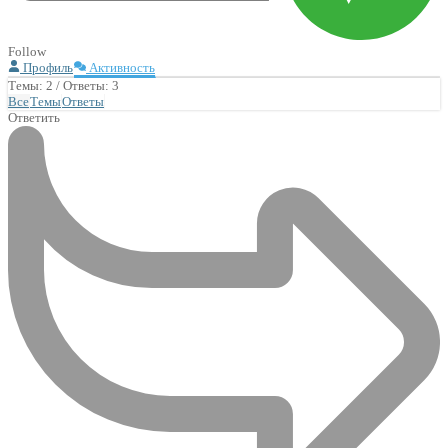
Follow
Профиль
Активность
Темы: 2
/
Ответы: 3
Все
Темы
Ответы
Ответить