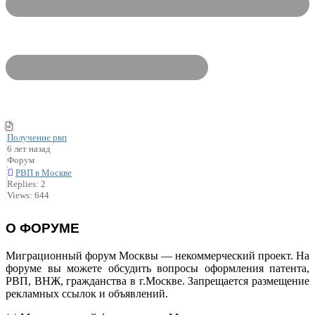
Получение рвп
6 лет назад
Форум
РВП в Москве
Replies: 2
Views: 644
О ФОРУМЕ
Миграционный форум Москвы — некоммерческий проект. На
форуме вы можете обсудить вопросы оформления патента,
РВП, ВНЖ, гражданства в г.Москве. Запрещается размещение
рекламных ссылок и объявлений.