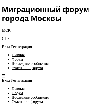
Миграционный форум
города Москвы
МСК
СПБ
Вход
Регистрация
Главная
Форум
Последние сообщения
Участники форума
Вход
Регистрация
Главная
Форум
Последние сообщения
Участники форума