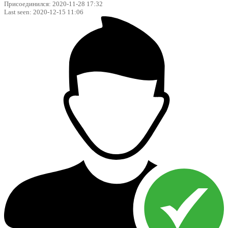
Присоединился: 2020-11-28 17:32
Last seen: 2020-12-15 11:06