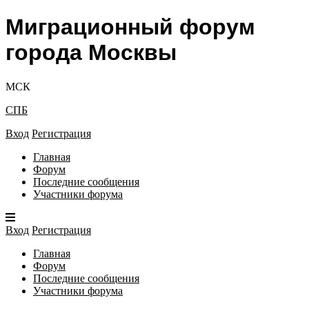
Миграционный форум
города Москвы
МСК
СПБ
Вход
Регистрация
Главная
Форум
Последние сообщения
Участники форума
Вход
Регистрация
Главная
Форум
Последние сообщения
Участники форума