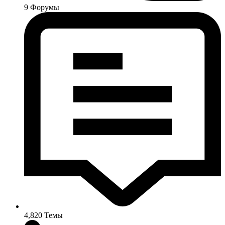
9
Форумы
4,820
Темы