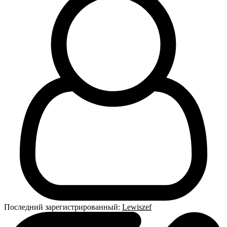
Последний зарегистрированный:
Lewiszef