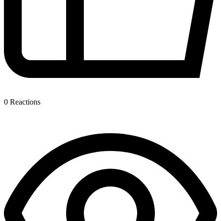
0
Reactions