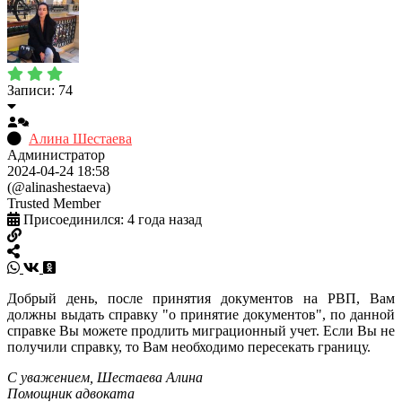
Записи: 74
Алина Шестаева
Администратор
2024-04-24 18:58
(@alinashestaeva)
Trusted Member
Присоединился: 4 года назад
Добрый день, после принятия документов на РВП, Вам
должны выдать справку "о принятие документов", по данной
справке Вы можете продлить миграционный учет. Если Вы не
получили справку, то Вам необходимо пересекать границу.
С уважением, Шестаева Алина
Помощник адвоката