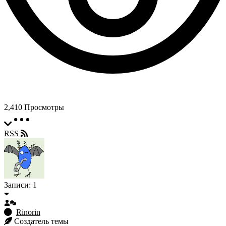
2,410
Просмотры
RSS
Записи: 1
Rinorin
Создатель темы