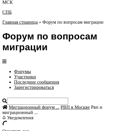
МСК
СПБ
Главная страница
»
Форум по вопросам миграции
Форум по вопросам
миграции
Форумы
Участники
Последние сообщения
Зарегистрироваться
Миграционный форум ...
РВП в Москве
Рвп и
миграционный ...
Уведомления