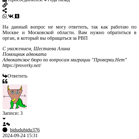
На данный вопрос не могу ответить, так как работаю по
Москве и Московской области. Вам нужно обратиться в
орган, в который вы обращаться за РВП
С уважением, Шестаева Алина
Помощник адвоката
Адвокатское бюро по вопросам миграции "Проверки.Нет"
https://proverky.net/
Ответить
Записи: 3
bidudubidu376
2024-09-24 15:31