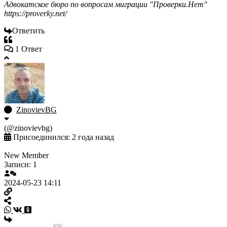
Адвокатское бюро по вопросам миграции "Проверки.Нет"
https://proverky.net/
Ответить
1 Ответ
ZinovievBG
(@zinovievbg)
Присоединился: 2 года назад
New Member
Записи: 1
2024-05-23 14:11