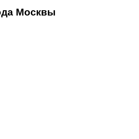
ода Москвы