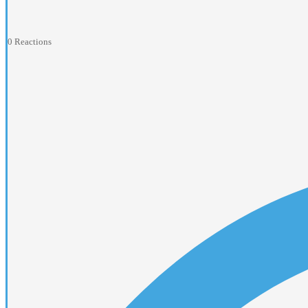
0
Reactions