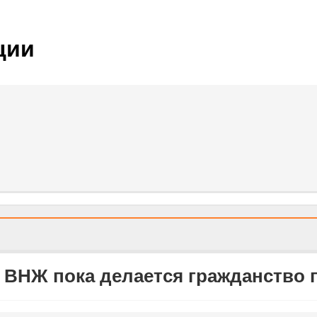
ции
 ВНЖ пока делается гражданство 