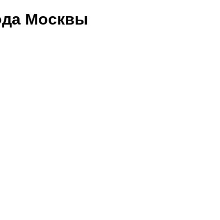
ода Москвы